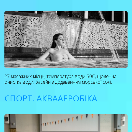
27 масажних місць, температура води 30С, щоденна
очистка води, басейн з додаванням морської солі.
СПОРТ. АКВААЕРОБІКА