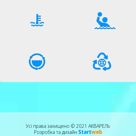
Усі права захищено © 2021 АКВАРЕЛЬ
Start
web
Розробка та дизайн