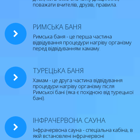
поважати вчителів, друзів, правила.
РИМСЬКА БАНЯ
Римська баня - це перша частина
відвідування процедури нагріву організму
перед відвідуванням хамаму.
ТУРЕЦЬКА БАНЯ
Хамам - це друга частина відвідування
процедури нагріву організму після
Римської бані (яка є похідною від турецької
бані).
ІНФРАЧЕРВОНА САУНА
Інфрачервона сауна - спеціальна кабіна, в
якій встановлені інфрачервоні