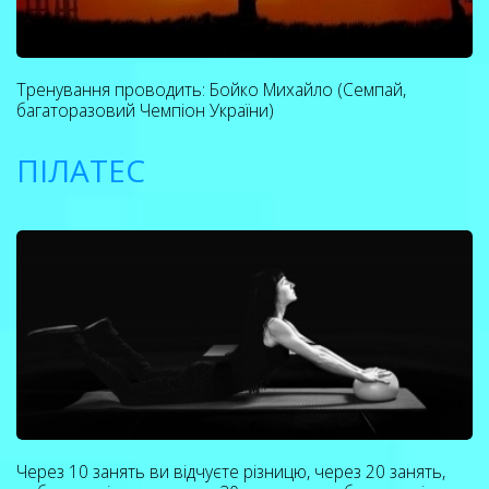
Тренування проводить: Бойко Михайло (Семпай,
багаторазовий Чемпіон України)
ПІЛАТЕС
Через 10 занять ви відчуєте різницю, через 20 занять,