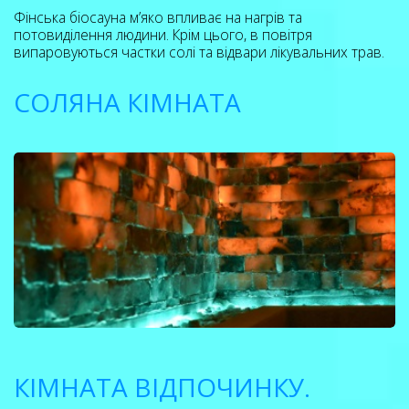
Фінська біосауна м’яко впливає на нагрів та
потовиділення людини. Крім цього, в повітря
випаровуються частки солі та відвари лікувальних трав.
СОЛЯНА КІМНАТА
КІМНАТА ВІДПОЧИНКУ.