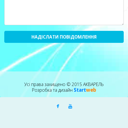
Усі права захищено © 2015 АКВАРЕЛЬ
Start
web
Розробка та дизайн