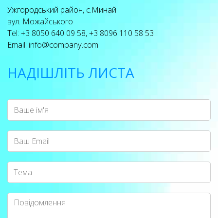
Ужгородський район, с.Минай
вул. Можайського
Tel: +3 8050 640 09 58, +3 8096 110 58 53
info@company.com
Email:
НАДІШЛІТЬ ЛИСТА