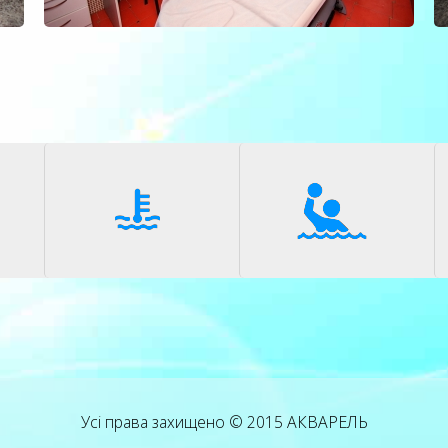
Усі права захищено © 2015
АКВАРЕЛЬ