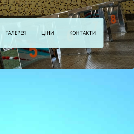
ГАЛЕРЕЯ
ЦІНИ
КОНТАКТИ