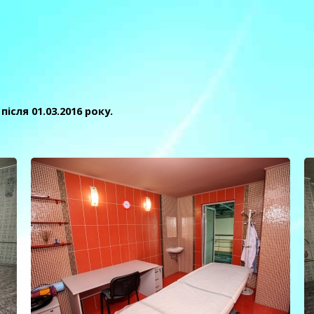
ісля 01.03.2016 року.